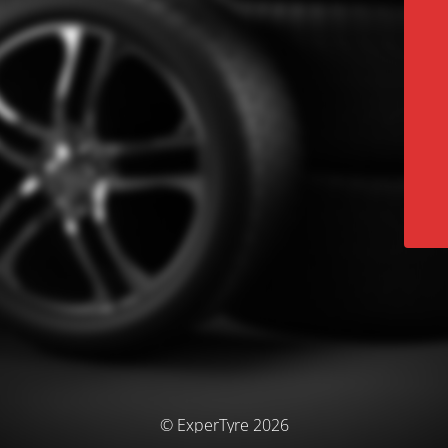
© ExperTyre 2026