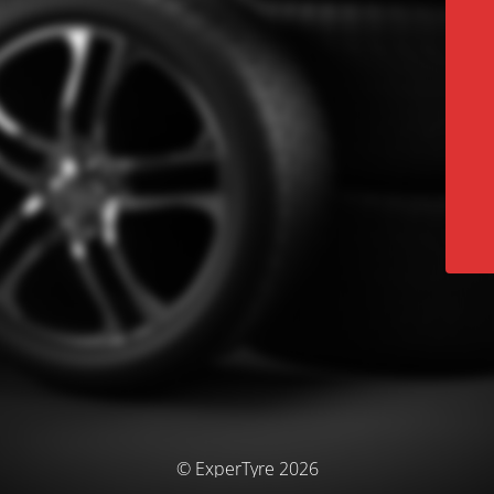
© ExperTyre 2026