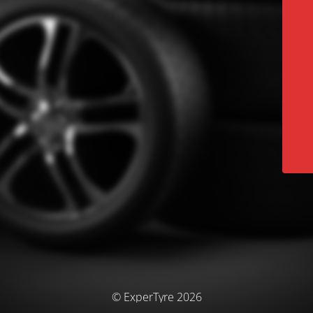
© ExperTyre 2026