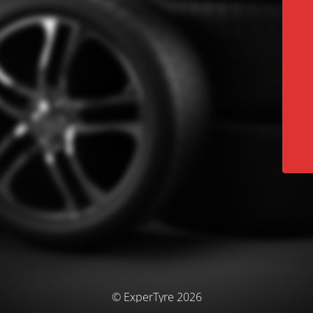
© ExperTyre 2026