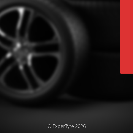
© ExperTyre 2026