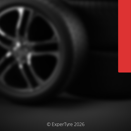
© ExperTyre 2026